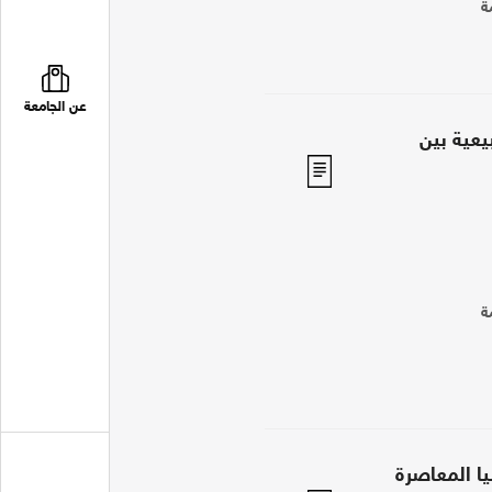
ة
عن الجامعة
يعية بين
ة
ا المعاصرة