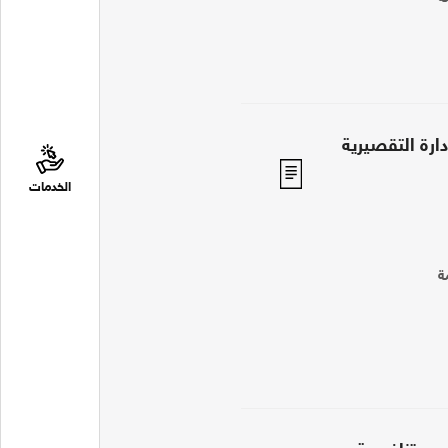
ارة التقصيرية
الخدمات
ة