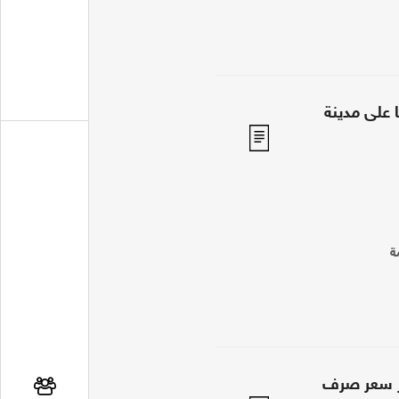
ا على مدينة
ة
ور سعر صرف