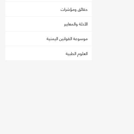
حقائق ومؤشرات
الأدلة والمعايير
موسوعة القوانين اليمنية
العلوم الطبية