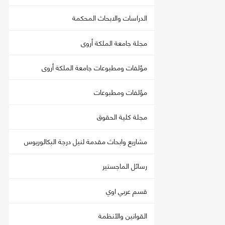
الدراسات والابحاث المحكمة
مجلة جامعة الملكة أروى
مؤلفات ومطبوعات جامعة الملكة أروى
مؤلفات ومطبوعات
مجلة كلية الحقوق
مشاريع وابحاث مقدمة لنيل درجة البكالوريوس
رسائل الماجستير
قسم عربي اوي
القوانين والأنظمة