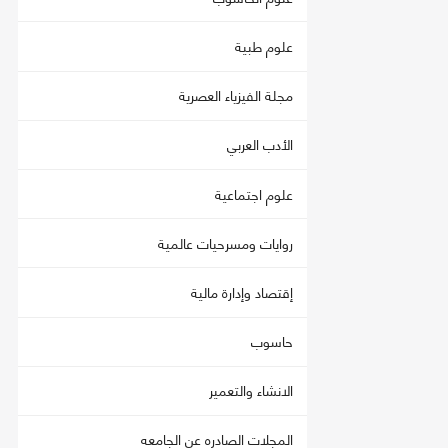
علوم طبية
مجلة الفيزياء العصرية
الأدب العربي
علوم اجتماعية
روايات ومسرحيات عالمية
إقتصاد وإدارة مالية
حاسوب
الانشاء والتعمير
المجلات الصادره عن الجامعه