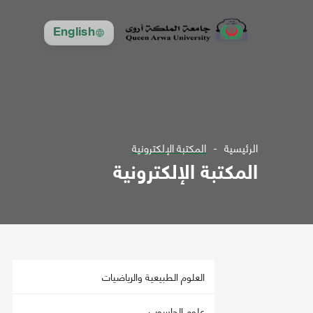
English
الرئيسية
المكتبة الإلكترونية
المكتبة الإلكترونية
العلوم الطبيعية والرياضيات
علوم الحاسوب