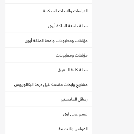
الدراسات والابحاث المحكمة
مجلة جامعة الملكة أروى
مؤلفات ومطبوعات جامعة الملكة أروى
مؤلفات ومطبوعات
مجلة كلية الحقوق
مشاريع وابحاث مقدمة لنيل درجة البكالوريوس
رسائل الماجستير
قسم عربي اوي
القوانين والأنظمة