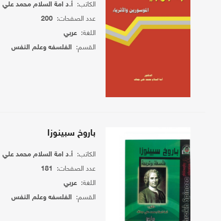
الكاتب:
أ.د امة السلام محمد علي
عدد الصفحات:
200
اللغة:
عربي
القسم:
الفلسفه وعلم النفس
باروخ سبينوزا
الكاتب:
أ.د امة السلام محمد علي
عدد الصفحات:
181
اللغة:
عربي
القسم:
الفلسفه وعلم النفس