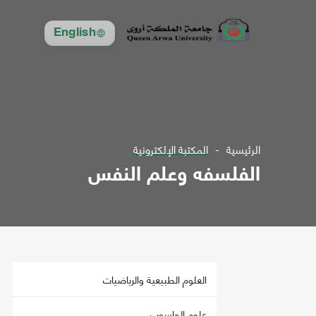
English
الرئيسية
المكتبة الإلكترونية
الفلسفه وعلم النفس
العلوم الطبيعية والرياضيات
علوم الحاسوب