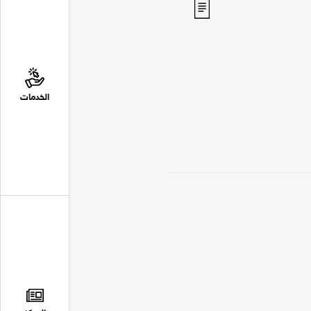
الخدمات