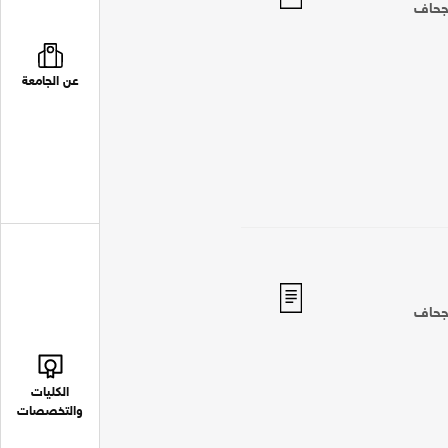
 جحاف
عن الجامعة
 جحاف
الكليات
والتخصصات