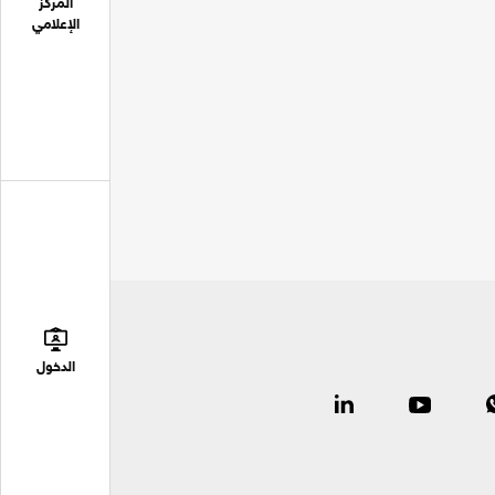
المركز
الإعلامي
الدخول