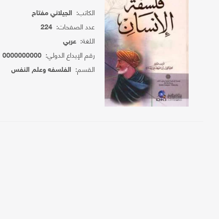
الكاتب:
الجيلاني مفتاح
عدد الصفحات:
224
اللغة:
عربي
رقم الإيداع الدولي:
0000000000
القسم:
الفلسفه وعلم النفس