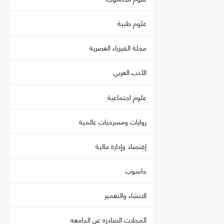
علوم طبية
مجلة الفيزياء العصرية
الأدب العربي
علوم اجتماعية
روايات ومسرحيات عالمية
إقتصاد وإدارة مالية
حاسوب
الانشاء والتعمير
المجلات الصادره عن الجامعه