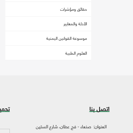
حقائق ومؤشرات
الأدلة والمعايير
موسوعة القوانين اليمنية
العلوم الطبية
اتصل بنا
تحمي
العنوان:
صنعاء - فج عطان، شارع الستين