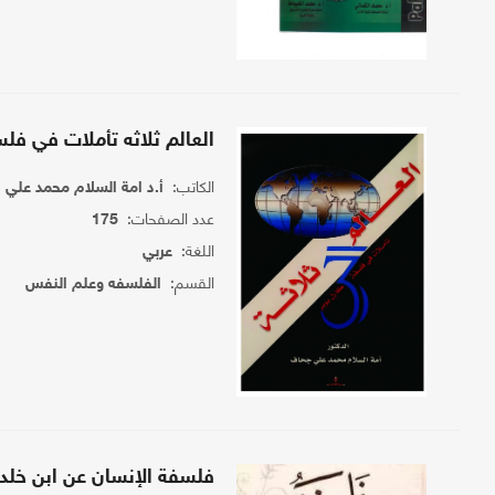
العالم ثلاثه تأملات في فلس
الكاتب:
أ.د امة السلام محمد علي
عدد الصفحات:
175
اللغة:
عربي
القسم:
الفلسفه وعلم النفس
فلسفة الإنسان عن ابن خلد