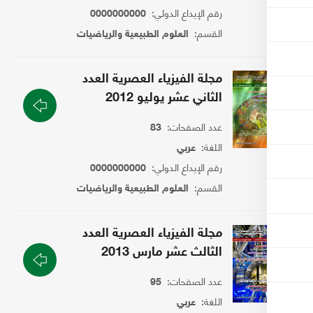
رقم الإيداع الدولي:
0000000000
القسم:
العلوم الطبيعية والرياضيات
مجلة الفيزياء العصرية العدد
الثاني عشر يوليو 2012
عدد الصفحات:
83
اللغة:
عربي
رقم الإيداع الدولي:
0000000000
القسم:
العلوم الطبيعية والرياضيات
مجلة الفيزياء العصرية العدد
الثالث عشر مارس 2013
عدد الصفحات:
95
اللغة:
عربي