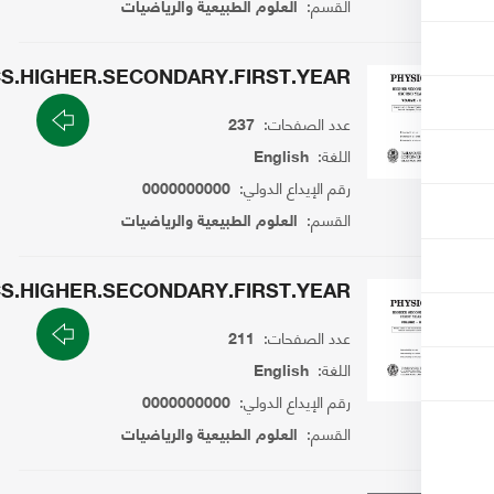
القسم:
العلوم الطبيعية والرياضيات
PHYSICS.HIGHER.SECONDARY.FIRST.YEAR
عدد الصفحات:
237
اللغة:
English
رقم الإيداع الدولي:
0000000000
القسم:
العلوم الطبيعية والرياضيات
PHYSICS.HIGHER.SECONDARY.FIRST.YEAR
عدد الصفحات:
211
اللغة:
English
رقم الإيداع الدولي:
0000000000
القسم:
العلوم الطبيعية والرياضيات