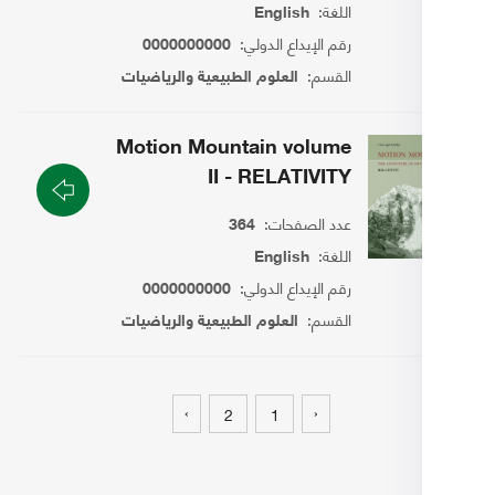
اللغة:
English
رقم الإيداع الدولي:
0000000000
القسم:
العلوم الطبيعية والرياضيات
Motion Mountain volume
II - RELATIVITY
عدد الصفحات:
364
اللغة:
English
رقم الإيداع الدولي:
0000000000
القسم:
العلوم الطبيعية والرياضيات
›
‹
2
1