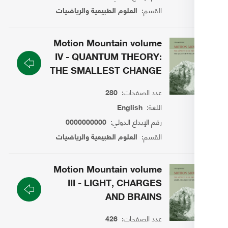
القسم:
العلوم الطبيعية والرياضيات
Motion Mountain volume
IV - QUANTUM THEORY:
THE SMALLEST CHANGE
عدد الصفحات:
280
اللغة:
English
رقم الإيداع الدولي:
0000000000
القسم:
العلوم الطبيعية والرياضيات
Motion Mountain volume
III - LIGHT, CHARGES
AND BRAINS
عدد الصفحات:
426