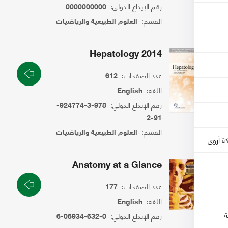
رقم الإيداع الدولي:
0000000000
القسم:
العلوم الطبيعية والرياضيات
Hepatology 2014
عدد الصفحات:
612
اللغة:
English
رقم الإيداع الدولي:
978-3-924774-
91-2
القسم:
العلوم الطبيعية والرياضيات
Anatomy at a Glance
عدد الصفحات:
177
اللغة:
English
رقم الإيداع الدولي:
0-632-05934-6