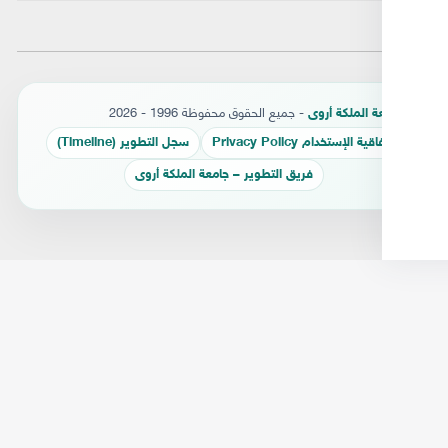
- جميع الحقوق محفوظة 1996 - 2026
ة الملكة أروى
قية الإستخدام Privacy Policy
سجل التطوير (Timeline)
فريق التطوير – جامعة الملكة أروى