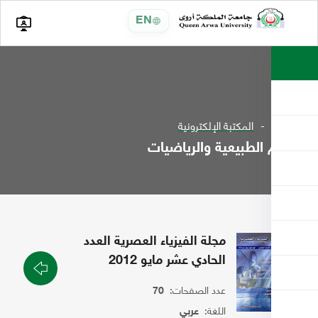
EN
المكتبة الإلكترونية
 الطبيعية والرياضيات
مجلة الفيزياء العصرية العدد
الحادي عشر مايو 2012
عدد الصفحات:
70
اللغة:
عربي