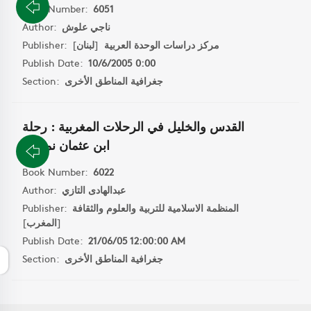
Book Number:
6051
Author:
ناجي علوش
Publisher:
]
لبنان
[
مركز دراسات الوحدة العربية
Publish Date:
10/6/2005 0:00
Section:
جغرافية المناطق الأخرى
القدس والخليل في الرحلات المغربية : رحلة
ابن عثمان نموذجا
Book Number:
6022
Author:
عبدالهادى التازي
Publisher:
المنظمة الاسلامية للتربية والعلوم والثقافة
]
المغرب
[
Publish Date:
21/06/05 12:00:00 AM
Section:
جغرافية المناطق الأخرى