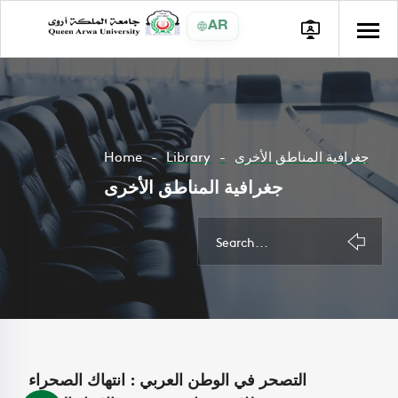
AR
Home
Library
جغرافية المناطق الأخرى
جغرافية المناطق الأخرى
التصحر في الوطن العربي : انتهاك الصحراء