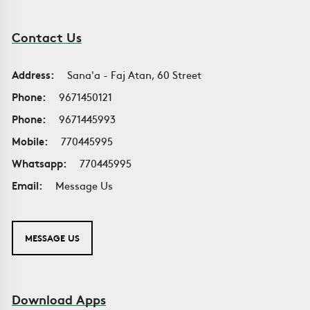
Contact Us
Address:
Sana'a - Faj Atan, 60 Street
Phone:
9671450121
Phone:
9671445993
Mobile:
770445995
Whatsapp:
770445995
Email:
Message Us
MESSAGE US
Download Apps