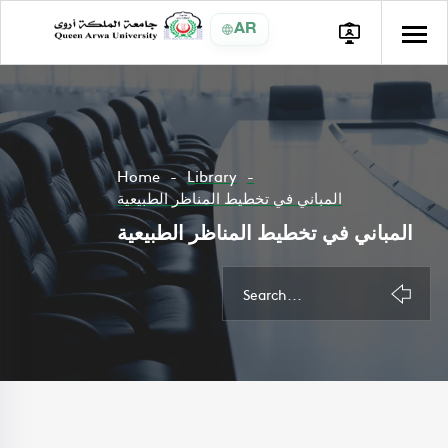
AR
Home
Library
المباني في تخطيط المناظر الطبيعية
المباني في تخطيط المناظر الطبيعية