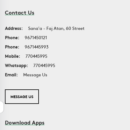
Contact Us
Address:
Sana'a - Faj Atan, 60 Street
Phone:
9671450121
Phone:
9671445993
Mobile:
770445995
Whatsapp:
770445995
Email:
Message Us
MESSAGE US
Download Apps