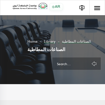
AR
Home
Library
الصناعات المطاطية
الصناعات المطاطية