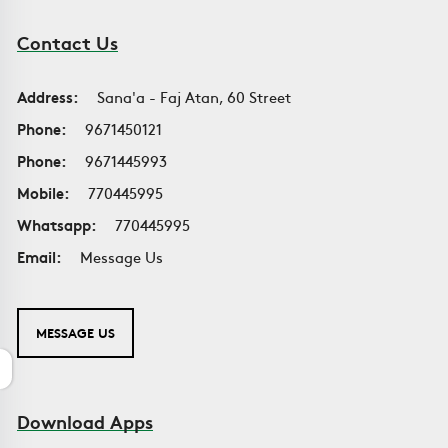
Contact Us
Address:
Sana'a - Faj Atan, 60 Street
Phone:
9671450121
Phone:
9671445993
Mobile:
770445995
Whatsapp:
770445995
Email:
Message Us
MESSAGE US
Download Apps