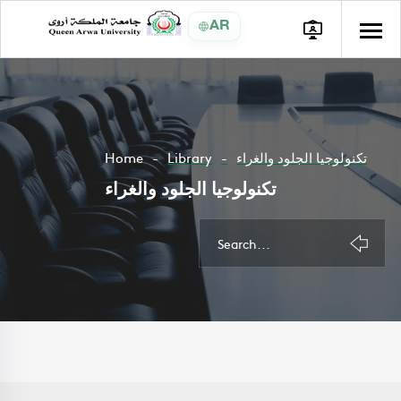
AR
Home
Library
تكنولوجيا الجلود والغراء
تكنولوجيا الجلود والغراء