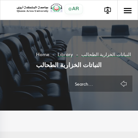
AR
Home
Library
النباتات الخزارية الطحالب
النباتات الخزارية الطحالب