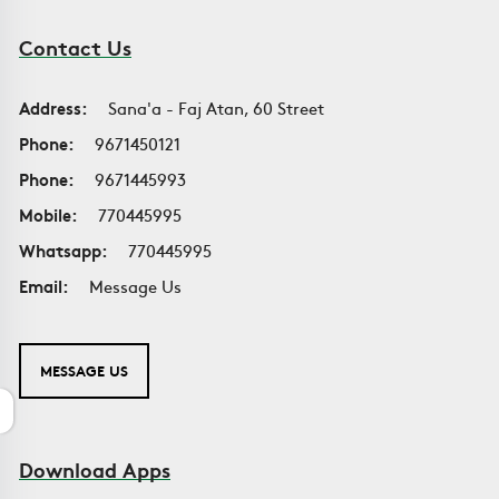
Contact Us
Address:
Sana'a - Faj Atan, 60 Street
Phone:
9671450121
Phone:
9671445993
Mobile:
770445995
Whatsapp:
770445995
Email:
Message Us
MESSAGE US
Download Apps