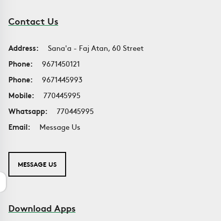
Contact Us
Address:
Sana'a - Faj Atan, 60 Street
Phone:
9671450121
Phone:
9671445993
Mobile:
770445995
Whatsapp:
770445995
Email:
Message Us
MESSAGE US
Download Apps