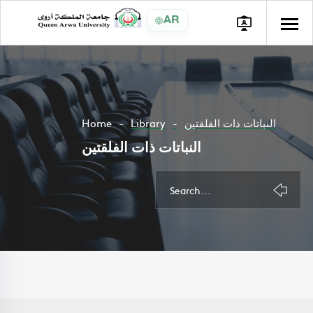
AR
Home
Library
النباتات ذات الفلقتين
النباتات ذات الفلقتين