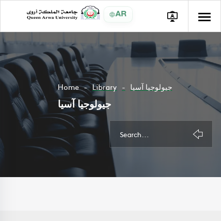
AR
Home
Library
جيولوجيا آسيا
جيولوجيا آسيا