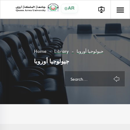
AR
Home
Library
جيولوجيا أوروبا
جيولوجيا أوروبا