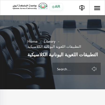
AR
Home
Library
التطبيقات اللغوية اليونانية الكلاسيكية
التطبيقات اللغوية اليونانية الكلاسيكية