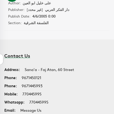
Author:
على خليل ابو العين
Publisher:
]
غير محدد
[
دار الفكر العربي
Publish Date:
4/6/2005 0:00
Section:
الفلسفة الشرقية
Contact Us
Address:
Sana'a - Faj Atan, 60 Street
Phone:
9671450121
Phone:
9671445993
Mobile:
770445995
Whatsapp:
770445995
Email:
Message Us