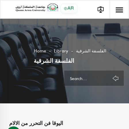
AR
Home
Library
الفلسفة الشرقية
الفلسفة الشرقية
اليوقا فن التحرر من الالام