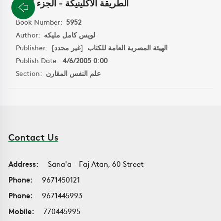
الطريقة الاكلينيكة - الجزء الاول
Book Number:
5952
Author:
لويس كامل مليكه
Publisher:
]
غير محدد
[
الهيئة المصرية العامة للكتاب
Publish Date:
4/6/2005 0:00
Section:
علم النفس المقارن
Contact Us
Address:
Sana'a - Faj Atan, 60 Street
Phone:
9671450121
Phone:
9671445993
Mobile:
770445995