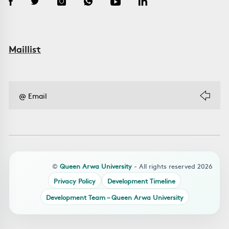
Maillist
©
Queen Arwa University
- All rights reserved 2026
Privacy Policy
Development Timeline
Development Team – Queen Arwa University