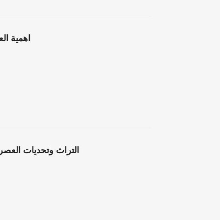
اهمية ال
التراث وتحديات العصر 