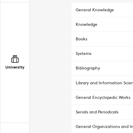
General Knowledge
Knowledge
Books
Systems
University
Bibliography
Library and Information Scie
General Encyclopedic Works
Serials and Periodicals
General Organizations and In