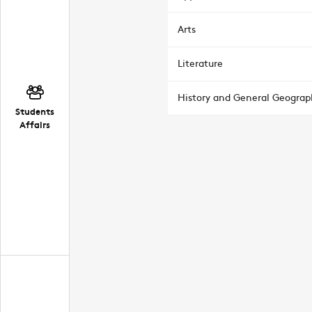
Arts
Literature
History and General Geograp
Students
Affairs