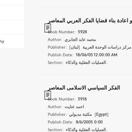
اعادة بناء قضايا الفكر العربي المعاصر
Book Number:
5928
Author:
محمد عابد الجابري
hy
Publisher:
]
لبنان
[
مركز دراسات الوحدة العربية
Publish Date:
18/06/05 12:00:00 AM
Section:
العمليات العقلية والذكاء.
الفكر السياسي الاسلامى المعاصر
Book Number:
5918
Author:
احمد عنايت
Publisher:
مكتبة مدبولي
[
Egypt
]
Publish Date:
8/6/2005 0:00
Section:
العمليات العقلية والذكاء.