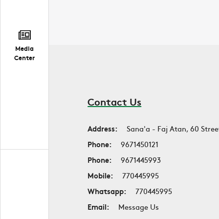
Media
Center
Contact Us
Address:
Sana'a - Faj Atan, 60 Stree
Phone:
9671450121
Phone:
9671445993
Mobile:
770445995
Whatsapp:
770445995
Email:
Message Us