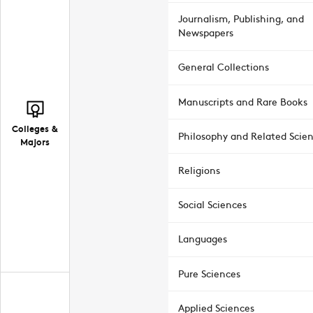
Journalism, Publishing, and
Newspapers
General Collections
Manuscripts and Rare Books
Colleges &
Philosophy and Related Scie
Majors
Religions
Social Sciences
Languages
Pure Sciences
Applied Sciences