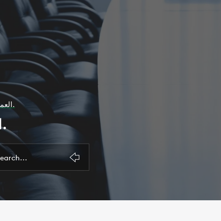
العمليات العقلية والذكاء.
العمليات العقلية والذكاء.