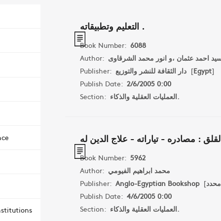
التعليم وتطبيقاته .
Book Number:
6088
Author:
Publisher:
دار الثقافة للنشر والتوزيع
[
Egypt
]
Publish Date:
2/6/2005 0:00
Section:
العمليات العقلية والذكاء.
لقلق : مصادره - تياراته - علاج الدين له
nce
Book Number:
5962
Author:
محمد ابراهيم الفيومي
Publisher:
Anglo-Egyptian Bookshop
[
محدد
Publish Date:
4/6/2005 0:00
Section:
العمليات العقلية والذكاء.
stitutions