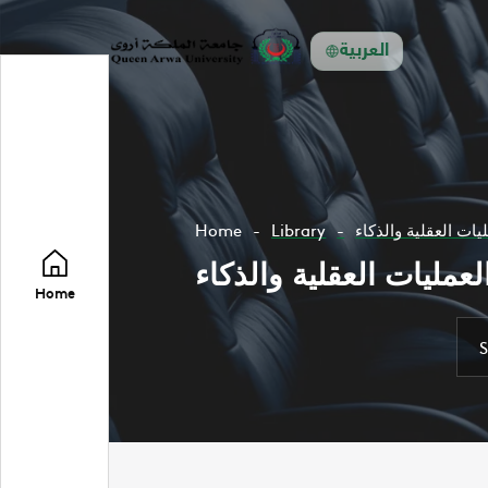
العربية
Home
Library
Home