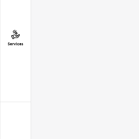
Services