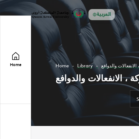
العربية
Home
Home
Library
الانفعالات والدوافع
 ، الانفعالات والدوافع