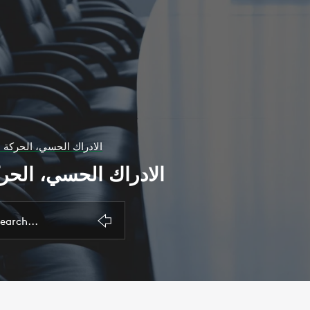
الادراك الحسي، الحركة ، 
الادراك الحسي، الحركة