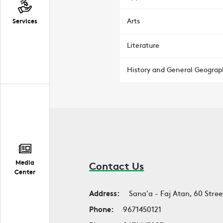
Arts
Services
Literature
History and General Geograp
Media
Contact Us
Center
Address:
Sana'a - Faj Atan, 60 Stree
Phone:
9671450121