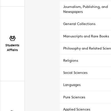
Journalism, Publishing, and
Newspapers
General Collections
Manuscripts and Rare Books
Students
Philosophy and Related Scie
Affairs
Religions
Social Sciences
Languages
Pure Sciences
Applied Sciences