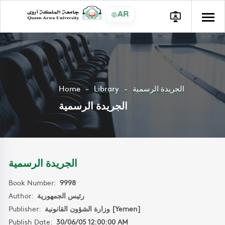
AR
Home
Library
الجريدة الرسمية
الجريدة الرسمية
الجريدة الرسمية
Book Number:
9998
Author:
رئيس الجمهورية
Publisher:
وزارة الشؤون القانونية [Yemen]
Publish Date:
30/06/05 12:00:00 AM