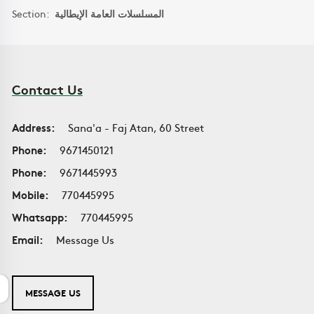
Section:
المسلسلات العامة الإيطالية
Contact Us
Address:
Sana'a - Faj Atan, 60 Street
Phone:
9671450121
Phone:
9671445993
Mobile:
770445995
Whatsapp:
770445995
Email:
Message Us
MESSAGE US