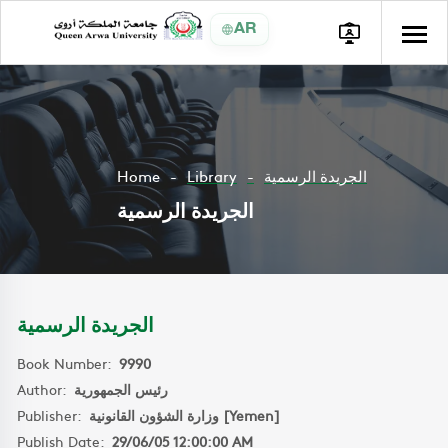
AR
Home
Library
الجريدة الرسمية
الجريدة الرسمية
الجريدة الرسمية
Book Number:
9990
Author:
رئيس الجمهورية
Publisher:
وزارة الشؤون القانونية [Yemen]
Publish Date:
29/06/05 12:00:00 AM