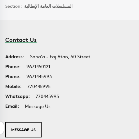
Section:
المسلسلات العامة الإيطالية
Contact Us
Address:
Sana'a - Faj Atan, 60 Street
Phone:
9671450121
Phone:
9671445993
Mobile:
770445995
Whatsapp:
770445995
Email:
Message Us
MESSAGE US