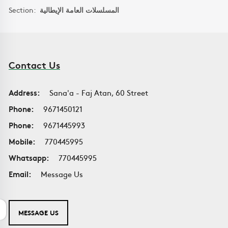
Section:
المسلسلات العامة الإيطالية
Contact Us
Address:
Sana'a - Faj Atan, 60 Street
Phone:
9671450121
Phone:
9671445993
Mobile:
770445995
Whatsapp:
770445995
Email:
Message Us
MESSAGE US