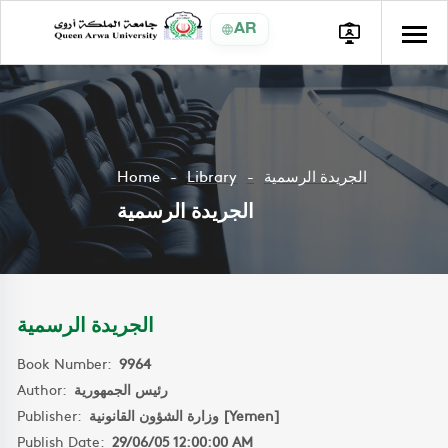
AR
Home
Library
الجريدة الرسمية
الجريدة الرسمية
الجريدة الرسمية
Book Number:
9964
Author:
رئيس الجمهورية
Publisher:
وزارة الشؤون القانونية [Yemen]
Publish Date:
29/06/05 12:00:00 AM