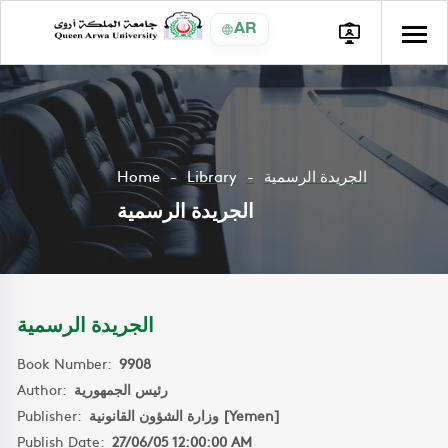
AR
Home
Library
الجريدة الرسمية
الجريدة الرسمية
الجريدة الرسمية
Book Number:
9908
Author:
رئيس الجمهورية
Publisher:
وزارة الشؤون القانونية [Yemen]
Publish Date:
27/06/05 12:00:00 AM