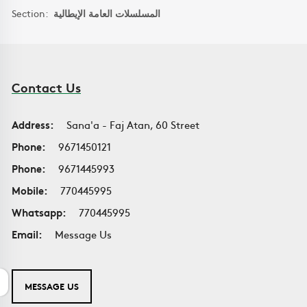
Section:
المسلسلات العامة الإيطالية
Contact Us
Address:
Sana'a - Faj Atan, 60 Street
Phone:
9671450121
Phone:
9671445993
Mobile:
770445995
Whatsapp:
770445995
Email:
Message Us
MESSAGE US