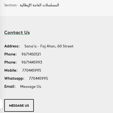
Section:
المسلسلات العامة الإيطالية
Contact Us
Address:
Sana'a - Faj Atan, 60 Street
Phone:
9671450121
Phone:
9671445993
Mobile:
770445995
Whatsapp:
770445995
Email:
Message Us
MESSAGE US