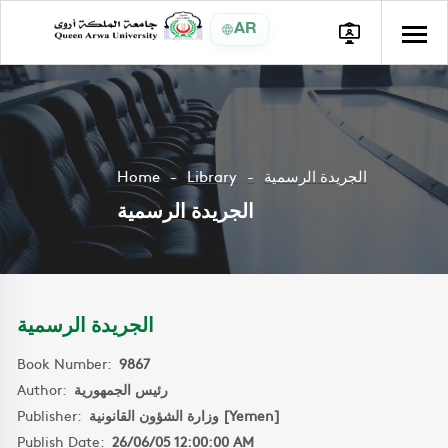
AR
Home
Library
الجريدة الرسمية
الجريدة الرسمية
الجريدة الرسمية
Book Number:
9867
Author:
رئيس الجمهورية
Publisher:
وزارة الشؤون القانونية [Yemen]
Publish Date:
26/06/05 12:00:00 AM