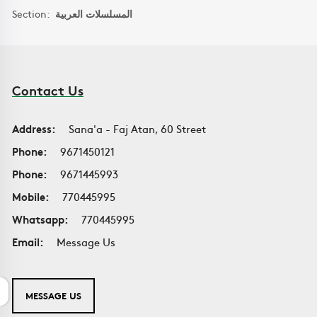
Section:
المسلسلات العربية
Contact Us
Address:
Sana'a - Faj Atan, 60 Street
Phone:
9671450121
Phone:
9671445993
Mobile:
770445995
Whatsapp:
770445995
Email:
Message Us
MESSAGE US