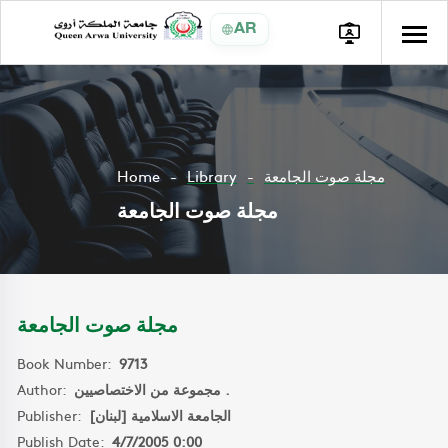
AR
Home
Library
مجلة صوت الجامعة
مجلة صوت الجامعة
مجلة صوت الجامعة
Book Number:
9713
Author:
مجموعة من الاختصاصيين .
Publisher:
الجامعة الاسلامية [لبنان]
Publish Date:
4/7/2005 0:00