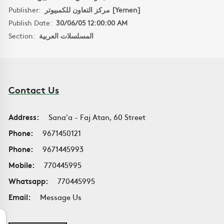
Publisher:
مركز التعاون للكمبيوتر [Yemen]
Publish Date:
30/06/05 12:00:00 AM
Section:
المسلسلات العربية
Contact Us
Address:
Sana'a - Faj Atan, 60 Street
Phone:
9671450121
Phone:
9671445993
Mobile:
770445995
Whatsapp:
770445995
Email:
Message Us