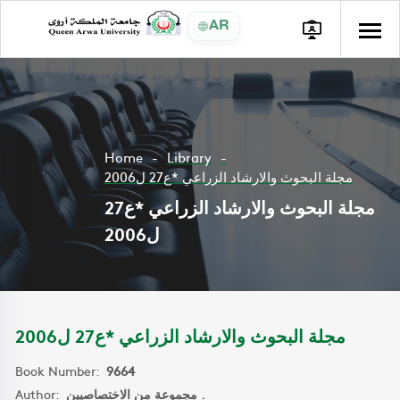
AR
Home
Library
مجلة البحوث والارشاد الزراعي *ع27 ل2006
مجلة البحوث والارشاد الزراعي *ع27
ل2006
مجلة البحوث والارشاد الزراعي *ع27 ل2006
Book Number:
9664
Author:
مجموعة من الاختصاصيين .