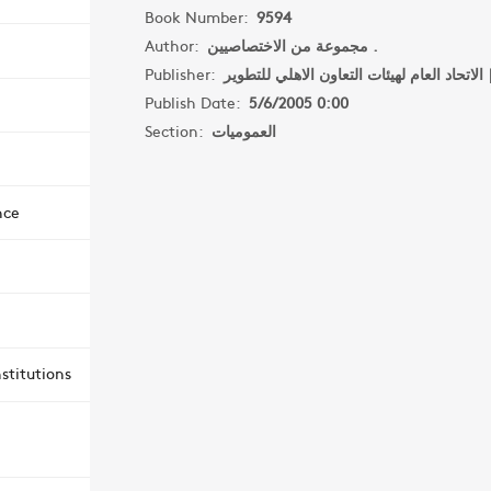
Book Number:
9594
Author:
مجموعة من الاختصاصيين .
Publisher:
لتطوير
Publish Date:
5/6/2005 0:00
Section:
العموميات
nce
stitutions