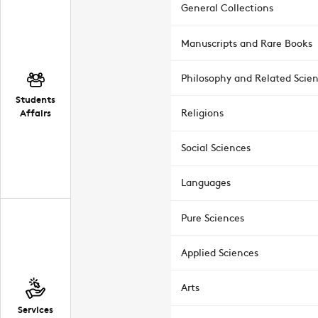
General Collections
Manuscripts and Rare Books
Philosophy and Related Scie
Students
Affairs
Religions
Social Sciences
Languages
Pure Sciences
Applied Sciences
Arts
Services