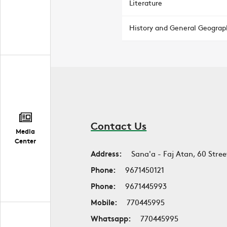
Literature
History and General Geograp
Contact Us
Media
Center
Address:
Sana'a - Faj Atan, 60 Stree
Phone:
9671450121
Phone:
9671445993
Mobile:
770445995
Whatsapp:
770445995