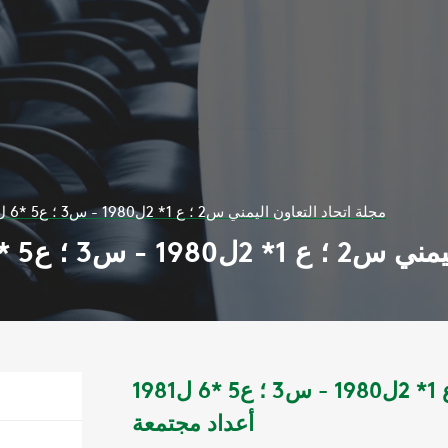
مجلة اتحاد التعاون اليمني س2 ؛ ع 1* 2ل1980 - س3 ؛ ع5 *6 ل1981 أعداد مجتمعة
*6 ل1981 أعداد مجتمعة
مجلة اتحاد التعاون اليمني س2 ؛ ع 1* 2ل1980 - س3 ؛ ع5 *6 ل1981
أعداد مجتمعة