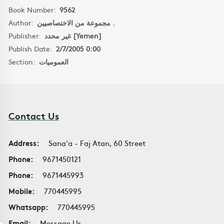
Book Number:
9562
Author:
مجموعة من الاختصاصيين .
Publisher:
غير محدد [Yemen]
Publish Date:
2/7/2005 0:00
Section:
العموميات
Contact Us
Address:
Sana'a - Faj Atan, 60 Street
Phone:
9671450121
Phone:
9671445993
Mobile:
770445995
Whatsapp:
770445995
Email:
Message Us