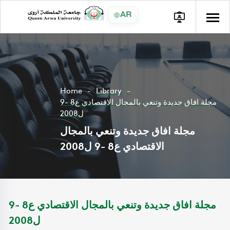
AR
Home
Library
مجلة افاق جديدة وتنعي بالمجال الاقتصادي ع8 -9
ل2008
مجلة افاق جديدة وتنعي بالمجال
الاقتصادي ع8 -9 ل2008
مجلة افاق جديدة وتنعي بالمجال الاقتصادي ع8 -9
ل2008