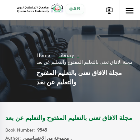
AR
Home
Library
مجلة الافاق تعنى بالتعليم المفتوح والتعليم عن بعد
مجلة الافاق تعنى بالتعليم المفتوح
والتعليم عن بعد
مجلة الافاق تعنى بالتعليم المفتوح والتعليم عن بعد
Book Number:
9543
Author:
مجموعة من الاختصاصيين .