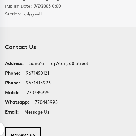
Publish Date:
7/7/2005 0:00
Section:
العموميات
Contact Us
Address:
Sana'a - Faj Atan, 60 Street
Phone:
9671450121
Phone:
9671445993
Mobile:
770445995
Whatsapp:
770445995
Email:
Message Us
MESSAGE US