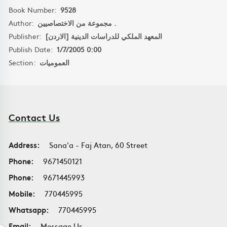
Book Number:
9528
Author:
مجموعة من الاختصاصيين .
Publisher:
المعهد الملكي للدراسات الدينية [الاردن]
Publish Date:
1/7/2005 0:00
Section:
العموميات
Contact Us
Address:
Sana'a - Faj Atan, 60 Street
Phone:
9671450121
Phone:
9671445993
Mobile:
770445995
Whatsapp:
770445995
Email:
Message Us