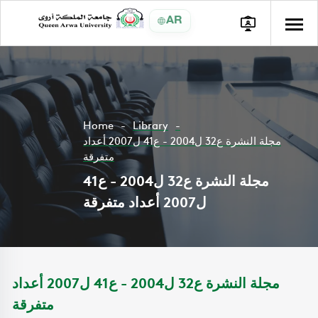
AR
Home
Library
مجلة النشرة ع32 ل2004 - ع41 ل2007 أعداد
متفرقة
مجلة النشرة ع32 ل2004 - ع41
ل2007 أعداد متفرقة
مجلة النشرة ع32 ل2004 - ع41 ل2007 أعداد
متفرقة