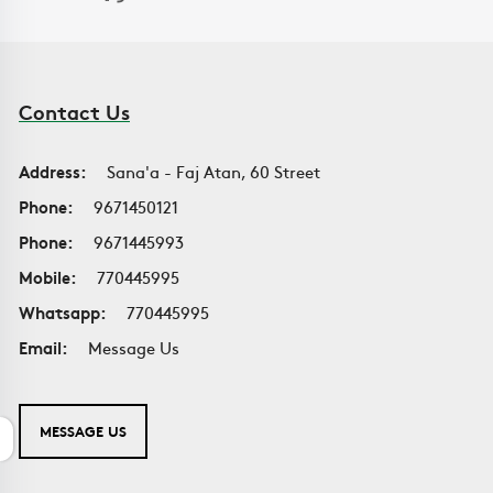
Contact Us
Address:
Sana'a - Faj Atan, 60 Street
Phone:
9671450121
Phone:
9671445993
Mobile:
770445995
Whatsapp:
770445995
Email:
Message Us
MESSAGE US