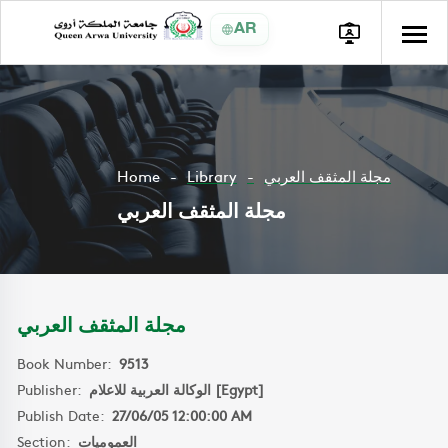
AR
Home
Library
مجلة المثقف العربي
مجلة المثقف العربي
مجلة المثقف العربي
Book Number:
9513
Publisher:
الوكالة العربية للاعلام [Egypt]
Publish Date:
27/06/05 12:00:00 AM
Section:
العموميات