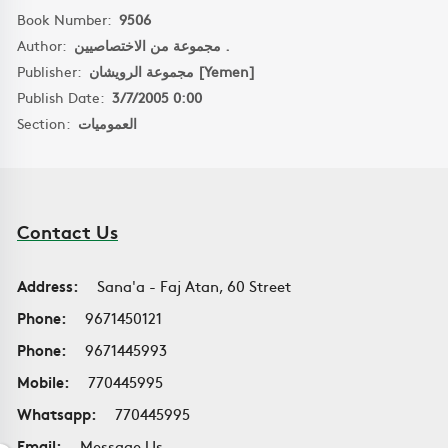
Book Number:
9506
Author:
مجموعة من الاختصاصيين .
Publisher:
مجموعة الرويشان [Yemen]
Publish Date:
3/7/2005 0:00
Section:
العموميات
Contact Us
Address:
Sana'a - Faj Atan, 60 Street
Phone:
9671450121
Phone:
9671445993
Mobile:
770445995
Whatsapp:
770445995
Email:
Message Us