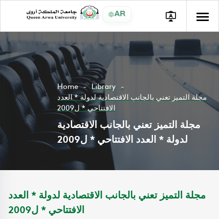
AR
Home
Library
مجلة التميز تعني بالجانب الاقتصادية لدولة * العدد
الافتتاحي * ل2009
مجلة التميز تعني بالجانب الاقتصادية
لدولة * العدد الافتتاحي * ل2009
مجلة التميز تعني بالجانب الاقتصادية لدولة * العدد
الافتتاحي * ل2009