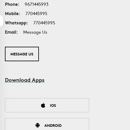
Phone:
9671445993
Mobile:
770445995
Whatsapp:
770445995
Email:
Message Us
MESSAGE US
Download Apps
IOS
ANDROID