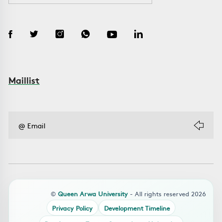
Maillist
©
Queen Arwa University
- All rights reserved 2026
Privacy Policy
Development Timeline