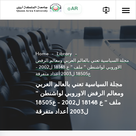
AR
Home
Library
مجلة السياسية تعني بالعالم العربي ومعالم الرفض
الاوروبي لواشنطن " ملف " ع 18148 ل2002 -
ع18505 ل2003 أعداد متفرقة
مجلة السياسية تعني بالعالم العربي
ومعالم الرفض الاوروبي لواشنطن "
ملف " ع 18148 ل2002 - ع18505
ل2003 أعداد متفرقة