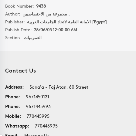
Book Number:
9438
Author:
مجموعة من الاختصاصيين .
Publisher:
الامانة العامة لاتحاد الجامعات العربية [Egypt]
Publish Date:
28/06/05 12:00:00 AM
Section:
العموميات
Contact Us
Address:
Sana'a - Faj Atan, 60 Street
Phone:
9671450121
Phone:
9671445993
Mobile:
770445995
Whatsapp:
770445995
Email:
Message Us