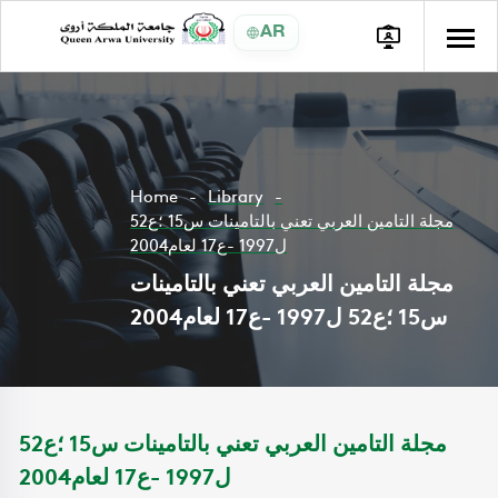
AR
Home
Library
مجلة التامين العربي تعني بالتامينات س15 ؛ع52
ل1997 -ع17 لعام2004
مجلة التامين العربي تعني بالتامينات
س15 ؛ع52 ل1997 -ع17 لعام2004
مجلة التامين العربي تعني بالتامينات س15 ؛ع52
ل1997 -ع17 لعام2004