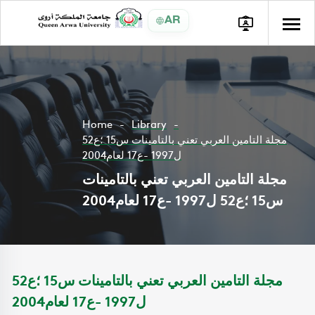
AR
Home
Library
مجلة التامين العربي تعني بالتامينات س15 ؛ع52
ل1997 -ع17 لعام2004
مجلة التامين العربي تعني بالتامينات
س15 ؛ع52 ل1997 -ع17 لعام2004
مجلة التامين العربي تعني بالتامينات س15 ؛ع52
ل1997 -ع17 لعام2004