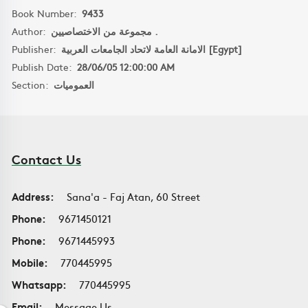
Book Number:
9433
Author:
مجموعة من الاختصاصيين .
Publisher:
الامانة العامة لاتحاد الجامعات العربية [Egypt]
Publish Date:
28/06/05 12:00:00 AM
Section:
العموميات
Contact Us
Address:
Sana'a - Faj Atan, 60 Street
Phone:
9671450121
Phone:
9671445993
Mobile:
770445995
Whatsapp:
770445995
Email:
Message Us