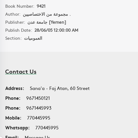
Book Number:
9421
Author:
مجموعة من الاختصاصيين .
Publisher:
جامعة عدن [Yemen]
Publish Date:
28/06/05 12:00:00 AM
Section:
العموميات
Contact Us
Address:
Sana'a - Faj Atan, 60 Street
Phone:
9671450121
Phone:
9671445993
Mobile:
770445995
Whatsapp:
770445995
Email:
Message Us