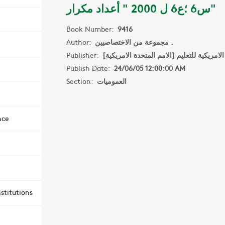
س6 ؛ع6 ل 2000 " أعداد مكرار"
Book Number:
9416
Author:
مجموعة من الاختصاصيين .
Publisher:
الامريكية للتعليم [الامم المتحدة الامريكية
Publish Date:
24/06/05 12:00:00 AM
Section:
العموميات
nce
stitutions