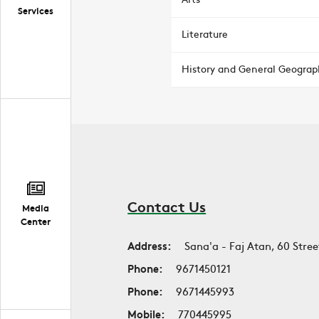
Services
Literature
History and General Geograp
Contact Us
Media
Center
Address:
Sana'a - Faj Atan, 60 Stree
Phone:
9671450121
Phone:
9671445993
Mobile:
770445995