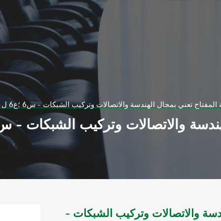
لهندسة والاتصالات وتركيب الشبكات