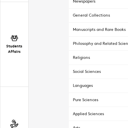
Newspapers
General Collections
Manuscripts and Rare Books
Philosophy and Related Scie
Students
Affairs
Religions
Social Sciences
Languages
Pure Sciences
Applied Sciences
Arts