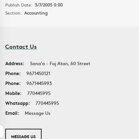
Publish Date:
3/7/2005 0:00
Section:
Accounting
Contact Us
Address:
Sana'a - Faj Atan, 60 Street
Phone:
9671450121
Phone:
9671445993
Mobile:
770445995
Whatsapp:
770445995
Email:
Message Us
MESSAGE US