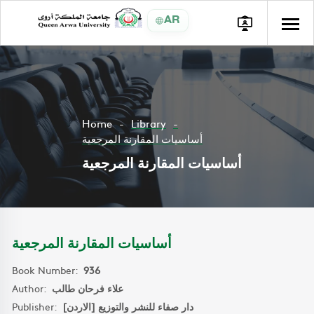
AR
Home
Library
أساسيات المقارنة المرجعية
أساسيات المقارنة المرجعية
أساسيات المقارنة المرجعية
Book Number:
936
Author:
علاء فرحان طالب
Publisher:
دار صفاء للنشر والتوزيع [الاردن]