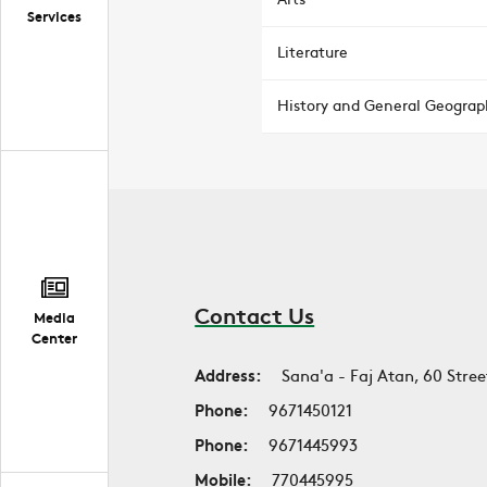
Services
Literature
History and General Geograp
Contact Us
Media
Center
Address:
Sana'a - Faj Atan, 60 Stree
Phone:
9671450121
Phone:
9671445993
Mobile:
770445995