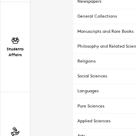
Newspapers
General Collections
Manuscripts and Rare Books
Philosophy and Related Scie
Students
Affairs
Religions
Social Sciences
Languages
Pure Sciences
Applied Sciences
Arts