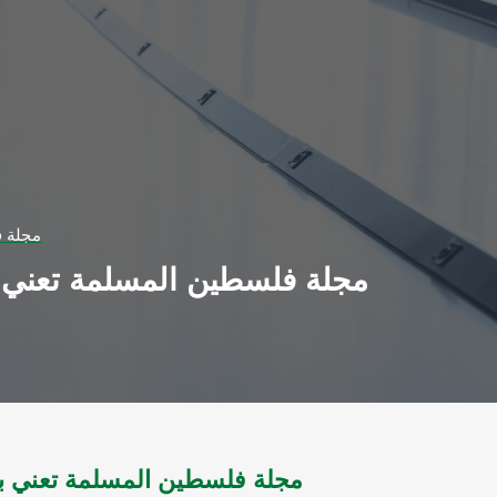
مجلة فلسطي