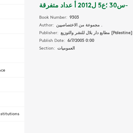
-س30 ؛ع5 ل2012 أ عداد متفرقة
Book Number:
9303
Author:
مجموعة من الاختصاصيين .
Publisher:
مطابع دار بلال للنشر والتوزيع [Palestine]
Publish Date:
6/7/2005 0:00
Section:
العموميات
nce
stitutions