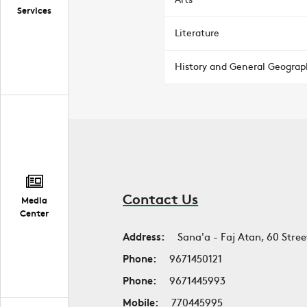
Services
Literature
History and General Geograp
Contact Us
Media
Center
Address:
Sana'a - Faj Atan, 60 Stree
Phone:
9671450121
Phone:
9671445993
Mobile:
770445995