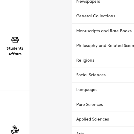
Newspapers
General Collections
Manuscripts and Rare Books
Philosophy and Related Scie
Students
Affairs
Religions
Social Sciences
Languages
Pure Sciences
Applied Sciences
Arts