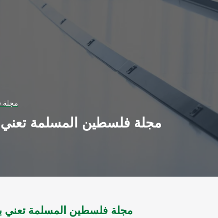
مجلة فلسطي