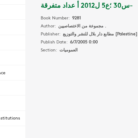
-س30 ؛ع5 ل2012 أ عداد متفرقة
Book Number:
9281
Author:
مجموعة من الاختصاصيين .
Publisher:
مطابع دار بلال للنشر والتوزيع [Palestine]
Publish Date:
6/7/2005 0:00
Section:
العموميات
nce
stitutions