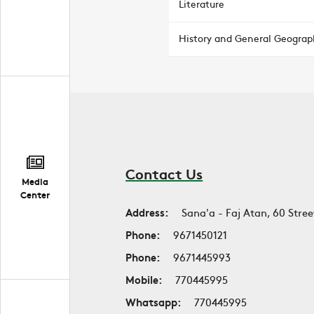
Literature
History and General Geograp
Contact Us
Media
Center
Address:
Sana'a - Faj Atan, 60 Stree
Phone:
9671450121
Phone:
9671445993
Mobile:
770445995
Whatsapp:
770445995