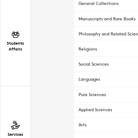
General Collections
Manuscripts and Rare Books
Philosophy and Related Scie
Students
Affairs
Religions
Social Sciences
Languages
Pure Sciences
Applied Sciences
Arts
Services