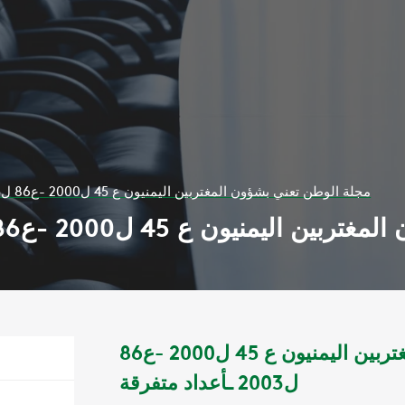
مجلة الوطن تعني بشؤون المغتربين اليمنيون ع 45 ل2000 -ع86 ل2003 ـأعداد متفرقة
 ع 45 ل2000 -ع86 ل2003 ـأعداد متفرقة
مجلة الوطن تعني بشؤون المغتربين اليمنيون ع 45 ل2000 -ع86
ل2003 ـأعداد متفرقة