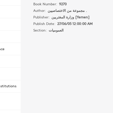
Book Number:
9270
Author:
مجموعة من الاختصاصيين .
Publisher:
وزارة المغتربين [Yemen]
Publish Date:
27/06/05 12:00:00 AM
Section:
العموميات
nce
stitutions