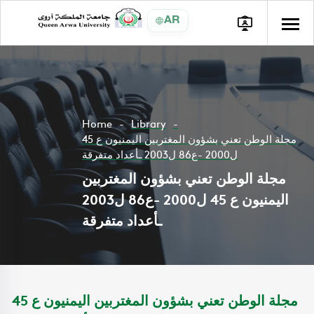
AR
Home
Library
مجلة الوطن تعني بشؤون المغتربين اليمنيون ع 45
ل2000 -ع86 ل2003 ـأعداد متفرقة
مجلة الوطن تعني بشؤون المغتربين
اليمنيون ع 45 ل2000 -ع86 ل2003
ـأعداد متفرقة
مجلة الوطن تعني بشؤون المغتربين اليمنيون ع 45