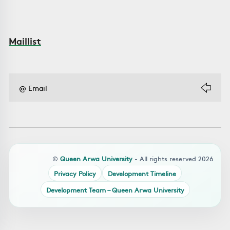
Maillist
©
Queen Arwa University
- All rights reserved 2026
Privacy Policy
Development Timeline
Development Team – Queen Arwa University