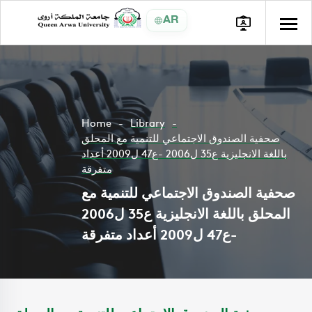
AR
Home
Library
صحفية الصندوق الاجتماعي للتنمية مع المحلق
باللغة الانجليزية ع35 ل2006 -ع47 ل2009 أعداد
متفرقة
صحفية الصندوق الاجتماعي للتنمية مع
المحلق باللغة الانجليزية ع35 ل2006
-ع47 ل2009 أعداد متفرقة