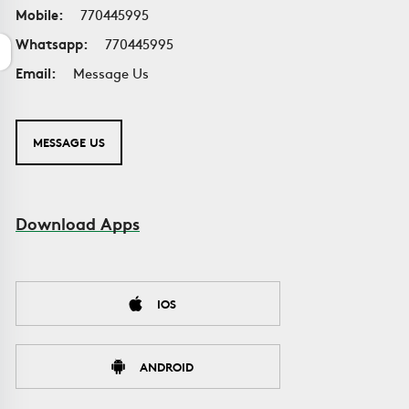
Mobile:
770445995
Whatsapp:
770445995
Email:
Message Us
MESSAGE US
Download Apps
IOS
ANDROID