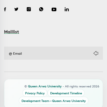
Maillist
©
Queen Arwa University
- All rights reserved 2026
Privacy Policy
Development Timeline
Development Team – Queen Arwa University