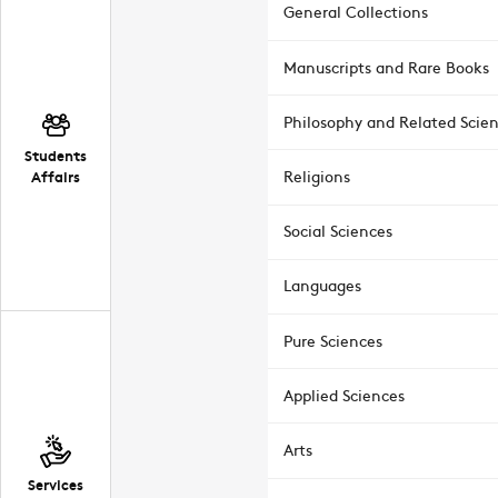
General Collections
Manuscripts and Rare Books
Philosophy and Related Scie
Students
Affairs
Religions
Social Sciences
Languages
Pure Sciences
Applied Sciences
Arts
Services