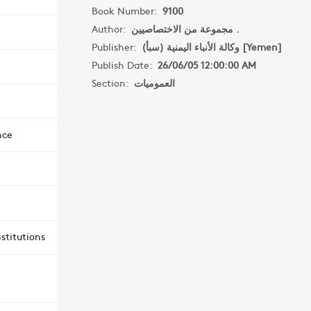
Book Number:
9100
Author:
مجموعة من الاختصاصيين .
Publisher:
وكالة الأنباء اليمنية (سبأ) [Yemen]
Publish Date:
26/06/05 12:00:00 AM
Section:
العموميات
nce
stitutions