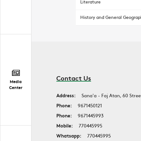
Literature
History and General Geograp
Contact Us
Media
Center
Address:
Sana'a - Faj Atan, 60 Stree
Phone:
9671450121
Phone:
9671445993
Mobile:
770445995
Whatsapp:
770445995