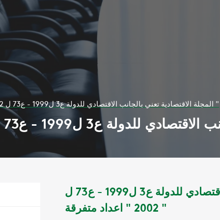
المجلة الاقتصادية تعني بالجانب الاقتصادي للدولة ع3 ل1999 - ع73 ل 2002 " اعداد متفرقة "
المجلة الاقتصادية تعني بالجانب الاقتصادي للدولة ع3 ل1999 - ع73 ل
2002 " اعداد متفرقة "