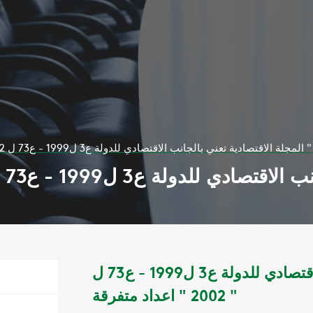
المجلة الاقتصادية تعني بالجانب الاقتصادي للدولة ع3 ل1999 - ع73 ل 2002 " اعداد متفرقة "
المجلة الاقتصادية تعني بالجانب الاقتصادي للدولة ع3 ل1999 - ع73 ل
2002 " اعداد متفرقة "