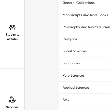
General Collections
Manuscripts and Rare Books
Philosophy and Related Scie
Students
Affairs
Religions
Social Sciences
Languages
Pure Sciences
Applied Sciences
Arts
Services