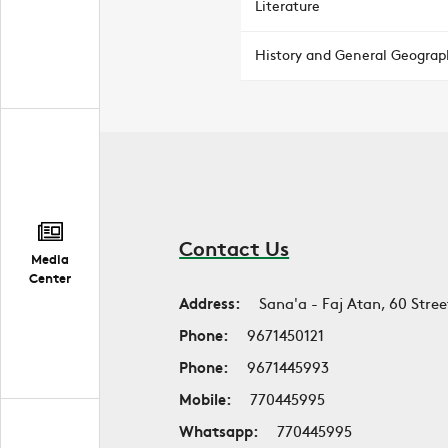
Literature
History and General Geograp
Contact Us
Media
Center
Address:
Sana'a - Faj Atan, 60 Stree
Phone:
9671450121
Phone:
9671445993
Mobile:
770445995
Whatsapp:
770445995