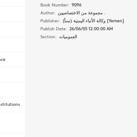
Book Number:
9096
Author:
مجموعة من الاختصاصيين .
Publisher:
وكالة الأنباء اليمنية (سبأ) [Yemen]
Publish Date:
26/06/05 12:00:00 AM
Section:
العموميات
nce
stitutions