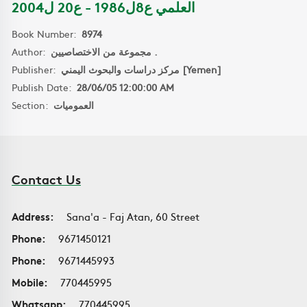
العلمي ع8ل1986 - ع20 ل2004
Book Number:
8974
Author:
مجموعة من الاختصاصيين .
Publisher:
مركز دراسات والبحوث اليمني [Yemen]
Publish Date:
28/06/05 12:00:00 AM
Section:
العموميات
Contact Us
Address:
Sana'a - Faj Atan, 60 Street
Phone:
9671450121
Phone:
9671445993
Mobile:
770445995
Whatsapp:
770445995