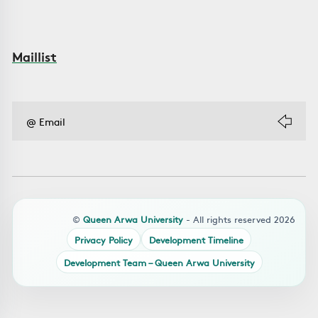
Maillist
©
Queen Arwa University
- All rights reserved 2026
Privacy Policy
Development Timeline
Development Team – Queen Arwa University