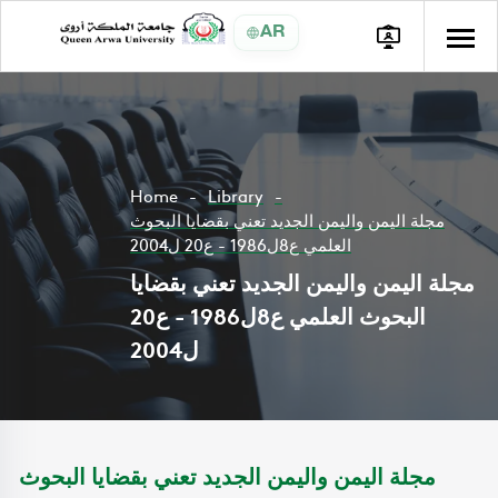
AR
Home
Library
مجلة اليمن واليمن الجديد تعني بقضايا البحوث
العلمي ع8ل1986 - ع20 ل2004
مجلة اليمن واليمن الجديد تعني بقضايا
البحوث العلمي ع8ل1986 - ع20
ل2004
مجلة اليمن واليمن الجديد تعني بقضايا البحوث