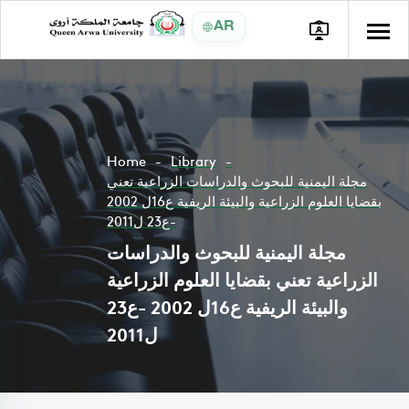
AR
Home
Library
مجلة اليمنية للبحوث والدراسات الزراعية تعني
بقضايا العلوم الزراعية والبيئة الريفية ع16ل 2002
-ع23 ل2011
مجلة اليمنية للبحوث والدراسات
الزراعية تعني بقضايا العلوم الزراعية
والبيئة الريفية ع16ل 2002 -ع23
ل2011