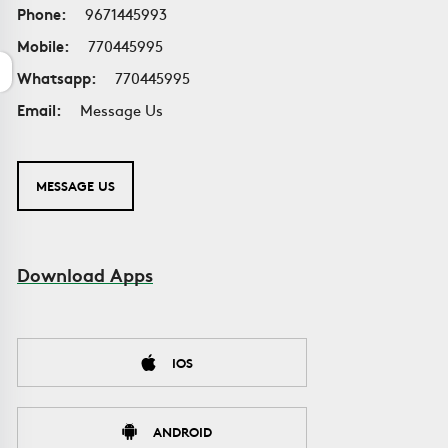
Phone:
9671445993
Mobile:
770445995
Whatsapp:
770445995
Email:
Message Us
MESSAGE US
Download Apps
IOS
ANDROID