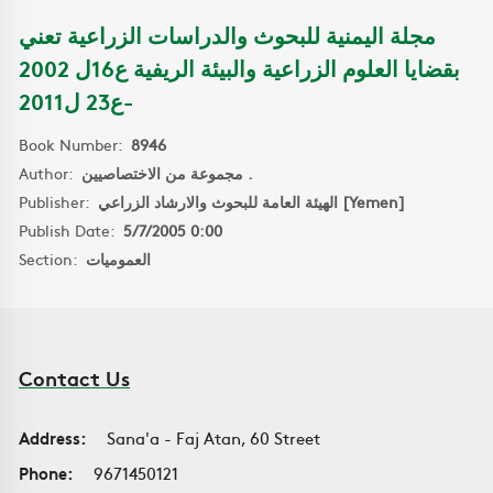
مجلة اليمنية للبحوث والدراسات الزراعية تعني
بقضايا العلوم الزراعية والبيئة الريفية ع16ل 2002
-ع23 ل2011
Book Number:
8946
Author:
مجموعة من الاختصاصيين .
Publisher:
الهيئة العامة للبحوث والارشاد الزراعي [Yemen]
Publish Date:
5/7/2005 0:00
Section:
العموميات
Contact Us
Address:
Sana'a - Faj Atan, 60 Street
Phone:
9671450121