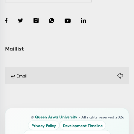
Maillist
©
Queen Arwa University
- All rights reserved 2026
Privacy Policy
Development Timeline