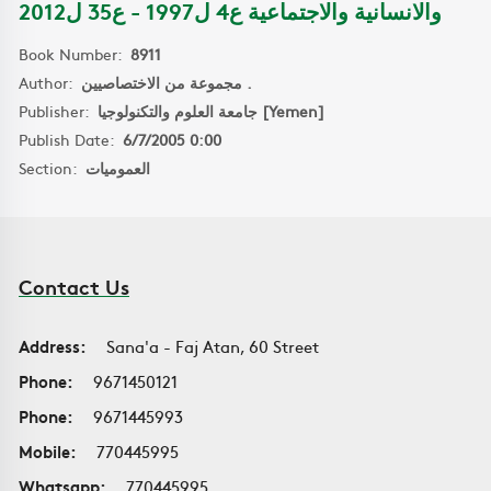
والانسانية والاجتماعية ع4 ل1997 - ع35 ل2012
Book Number:
8911
Author:
مجموعة من الاختصاصيين .
Publisher:
جامعة العلوم والتكنولوجيا [Yemen]
Publish Date:
6/7/2005 0:00
Section:
العموميات
Contact Us
Address:
Sana'a - Faj Atan, 60 Street
Phone:
9671450121
Phone:
9671445993
Mobile:
770445995
Whatsapp:
770445995