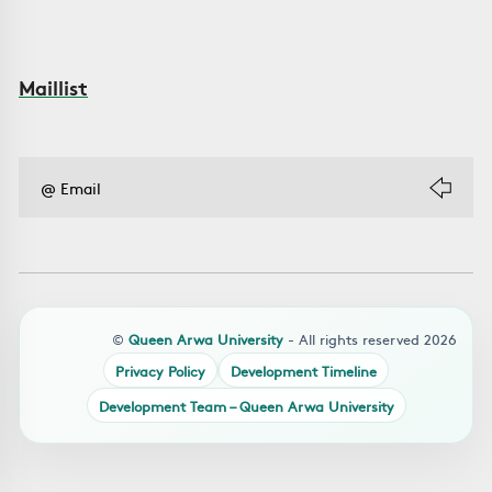
Maillist
©
Queen Arwa University
- All rights reserved 2026
Privacy Policy
Development Timeline
Development Team – Queen Arwa University