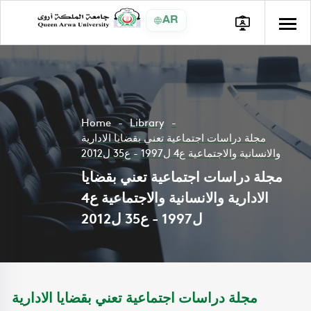
AR
Home
Library
مجلة دراسات اجتماعية تعني بقضايا الادارية
والانسانية والاجتماعية ع4 ل1997 - ع35 ل2012
مجلة دراسات اجتماعية تعني بقضايا
الادارية والانسانية والاجتماعية ع4
ل1997 - ع35 ل2012
مجلة دراسات اجتماعية تعني بقضايا الادارية