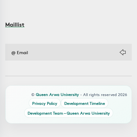
Maillist
©
Queen Arwa University
- All rights reserved 2026
Privacy Policy
Development Timeline
Development Team – Queen Arwa University