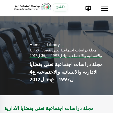
AR
Home
Library
مجلة دراسات اجتماعية تعني بقضايا الادارية
والانسانية والاجتماعية ع4 ل1997 - ع35 ل2012
مجلة دراسات اجتماعية تعني بقضايا
الادارية والانسانية والاجتماعية ع4
ل1997 - ع35 ل2012
مجلة دراسات اجتماعية تعني بقضايا الادارية