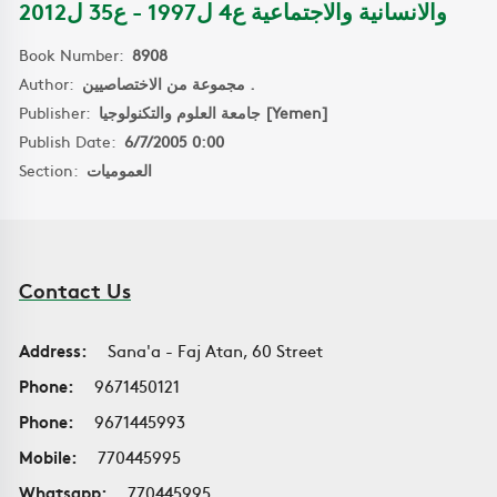
والانسانية والاجتماعية ع4 ل1997 - ع35 ل2012
Book Number:
8908
Author:
مجموعة من الاختصاصيين .
Publisher:
جامعة العلوم والتكنولوجيا [Yemen]
Publish Date:
6/7/2005 0:00
Section:
العموميات
Contact Us
Address:
Sana'a - Faj Atan, 60 Street
Phone:
9671450121
Phone:
9671445993
Mobile:
770445995
Whatsapp:
770445995