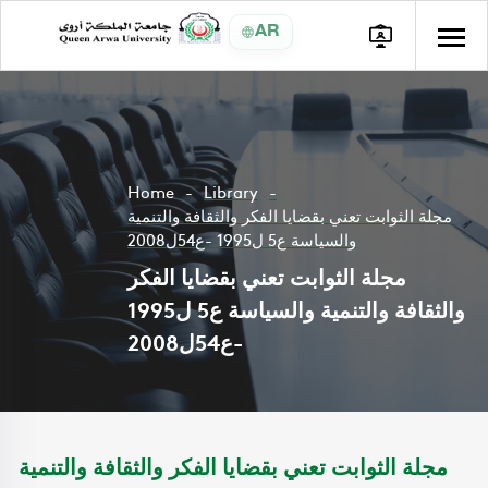
AR
Home
Library
مجلة الثوابت تعني بقضايا الفكر والثقافة والتنمية
والسياسة ع5 ل1995 -ع54ل2008
مجلة الثوابت تعني بقضايا الفكر
والثقافة والتنمية والسياسة ع5 ل1995
-ع54ل2008
مجلة الثوابت تعني بقضايا الفكر والثقافة والتنمية