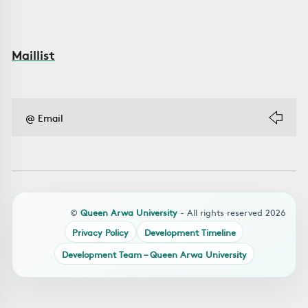
Maillist
©
Queen Arwa University
- All rights reserved 2026
Privacy Policy
Development Timeline
Development Team – Queen Arwa University