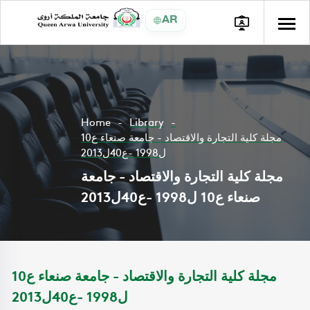
AR
Home
Library
مجلة كلية التجارة والاقتصاد - جامعة صنعاء ع10
ل1998 -ع40ل2013
مجلة كلية التجارة والاقتصاد - جامعة
صنعاء ع10 ل1998 -ع40ل2013
مجلة كلية التجارة والاقتصاد - جامعة صنعاء ع10
ل1998 -ع40ل2013