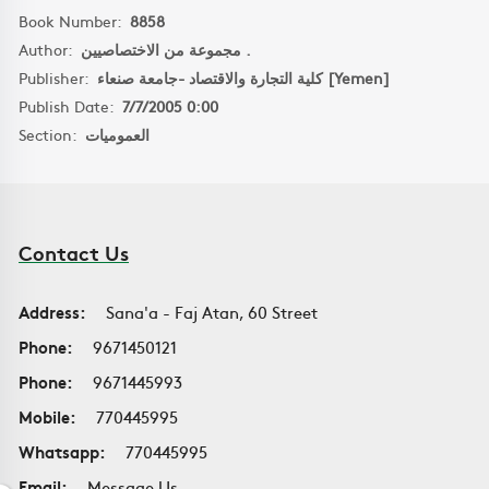
Book Number:
8858
Author:
مجموعة من الاختصاصيين .
Publisher:
كلية التجارة والاقتصاد -جامعة صنعاء [Yemen]
Publish Date:
7/7/2005 0:00
Section:
العموميات
Contact Us
Address:
Sana'a - Faj Atan, 60 Street
Phone:
9671450121
Phone:
9671445993
Mobile:
770445995
Whatsapp:
770445995
Email:
Message Us