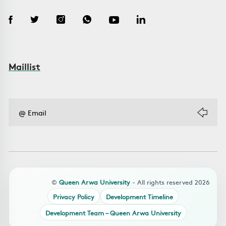
Maillist
©
Queen Arwa University
- All rights reserved 2026
Privacy Policy
Development Timeline
Development Team – Queen Arwa University