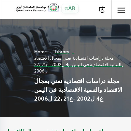
AR
Home
Library
مجلة دراسات اقتصادية تعني بمجال الاقتصاد
والتنمية الاقتصادية في اليمن ع4 ل2002 -ع21 ،22
ل2006
مجلة دراسات اقتصادية تعني بمجال
الاقتصاد والتنمية الاقتصادية في اليمن
ع4 ل2002 -ع21 ،22 ل2006