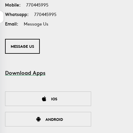
Mobile:
770445995
Whatsapp:
770445995
Email:
Message Us
MESSAGE US
Download Apps
IOS
ANDROID