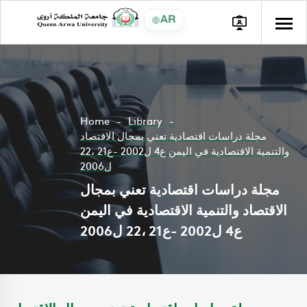
AR
Home
Library
مجلة دراسات اقتصادية تعني بمجال الاقتصاد
والتنمية الاقتصادية في اليمن ع4 ل2002 -ع21 ،22
ل2006
مجلة دراسات اقتصادية تعني بمجال
الاقتصاد والتنمية الاقتصادية في اليمن
ع4 ل2002 -ع21 ،22 ل2006