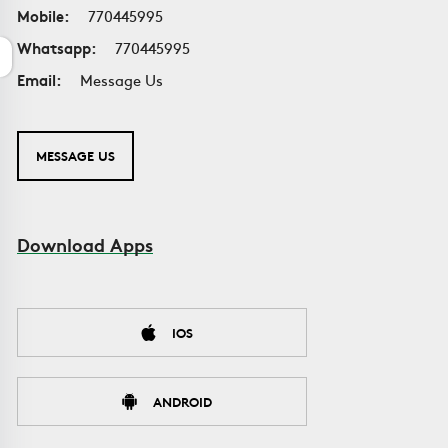
Mobile:
770445995
Whatsapp:
770445995
Email:
Message Us
MESSAGE US
Download Apps
IOS
ANDROID