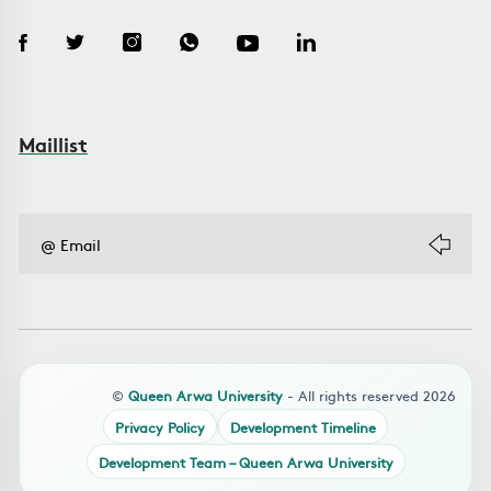
Maillist
©
Queen Arwa University
- All rights reserved 2026
Privacy Policy
Development Timeline
Development Team – Queen Arwa University